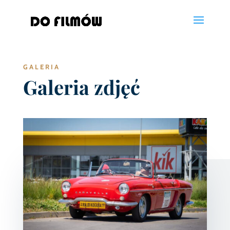
GALERIA
Galeria zdjęć