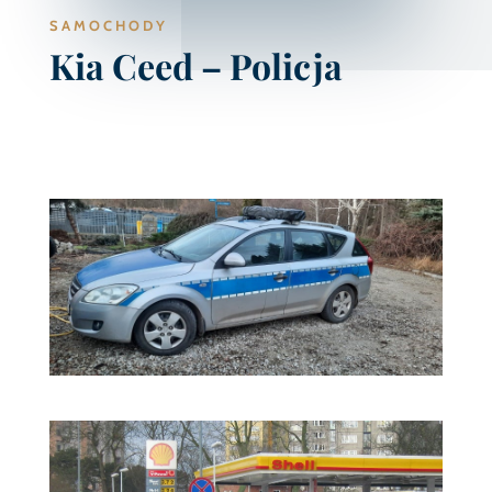
SAMOCHODY
Kia Ceed – Policja