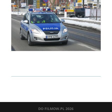
DO FILMOW.PL 2026