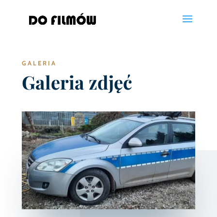
GALERIA
Galeria zdjęć