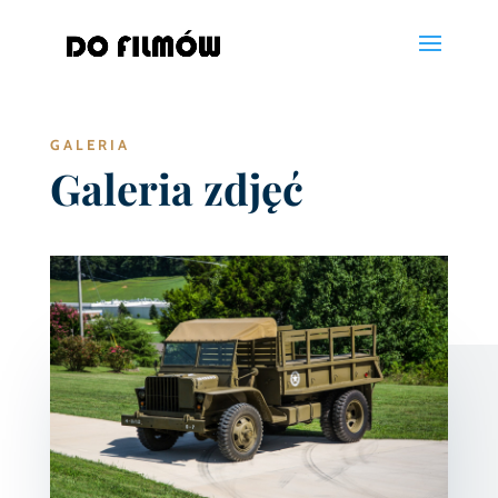
GALERIA
Galeria zdjęć