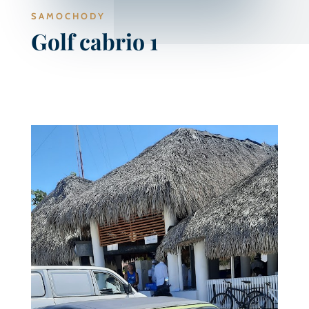
SAMOCHODY
Golf cabrio 1