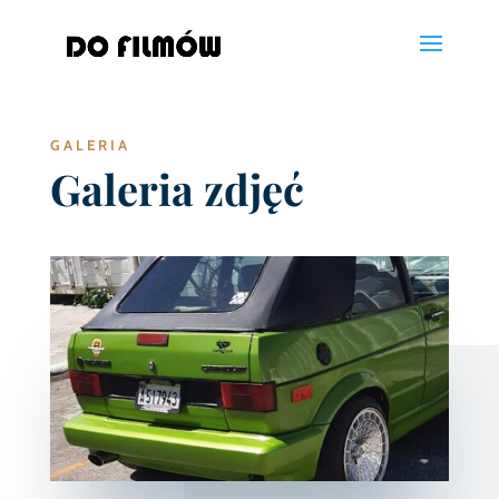
GALERIA
Galeria zdjęć